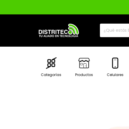
Categorías
Productos
Celulares