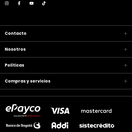
Contacto
Nosotros
Políticas
Compras y servicios