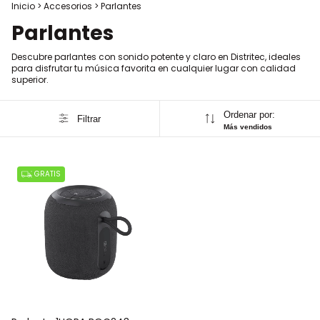
Inicio
>
Accesorios
>
Parlantes
Parlantes
Descubre parlantes con sonido potente y claro en Distritec, ideales
para disfrutar tu música favorita en cualquier lugar con calidad
superior.
Ordenar por:
Filtrar
Más vendidos
GRATIS