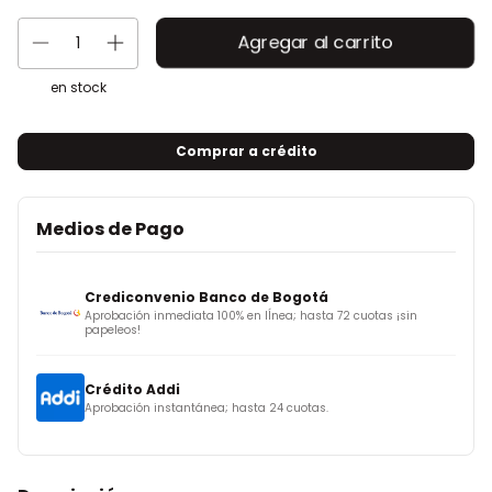
en stock
Comprar a crédito
Medios de Pago
Crediconvenio Banco de Bogotá
Aprobación inmediata 100% en lÍnea; hasta 72 cuotas ¡sin
papeleos!
Crédito Addi
Aprobación instantánea; hasta 24 cuotas.
Crédito Sistecrédito