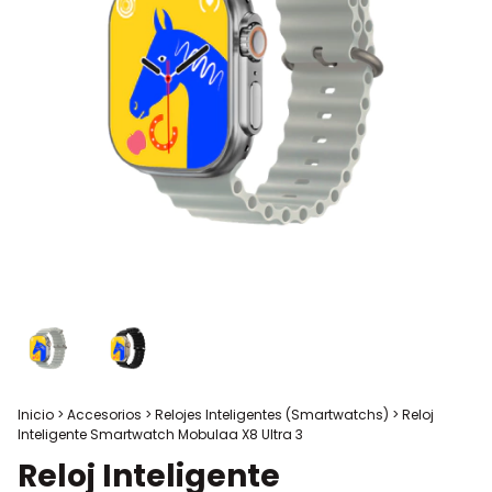
Inicio
>
Accesorios
>
Relojes Inteligentes (Smartwatchs)
>
Reloj
Inteligente Smartwatch Mobulaa X8 Ultra 3
Reloj Inteligente