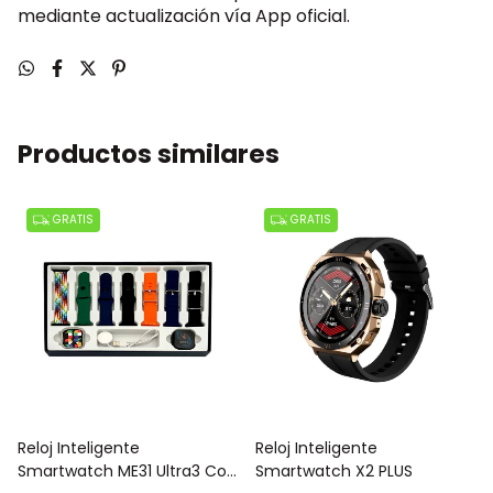
mediante actualización vía App oficial.
Productos similares
GRATIS
GRATIS
Reloj Inteligente
Reloj Inteligente
Smartwatch ME31 Ultra3 Con
Smartwatch X2 PLUS