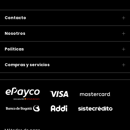
Contacto
Nosotros
Políticas
Compras y servicios