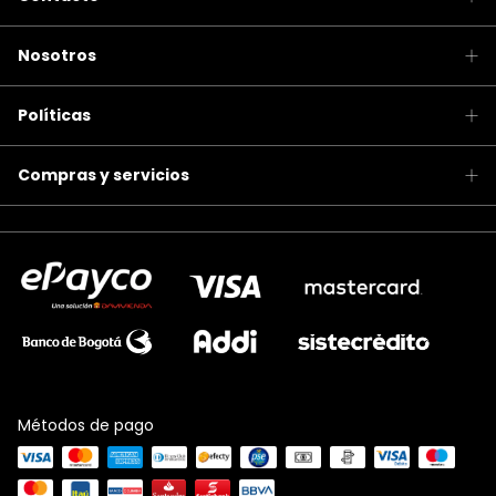
Nosotros
Políticas
Compras y servicios
Métodos de pago