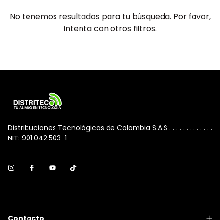
No tenemos resultados para tu búsqueda. Por favor,
intenta con otros filtros.
Distribuciones Tecnológicas de Colombia S.A.S . . . . . . . . . . . . .
NIT: 901.042.503-1
Contacto