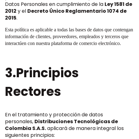
Datos Personales en cumplimiento de la
Ley 1581 de
2012
y el
Decreto Único Reglamentario 1074 de
2015
.
Esta política es aplicable a todas las bases de datos que contengan
información de clientes, proveedores, empleados y terceros que
interactúen con nuestra plataforma de comercio electrónico.
3.Principios
Rectores
En el tratamiento y protección de datos
personales,
Distribuciones Tecnológicas de
Colombia S.A.S.
aplicará de manera integral los
siguientes principios: