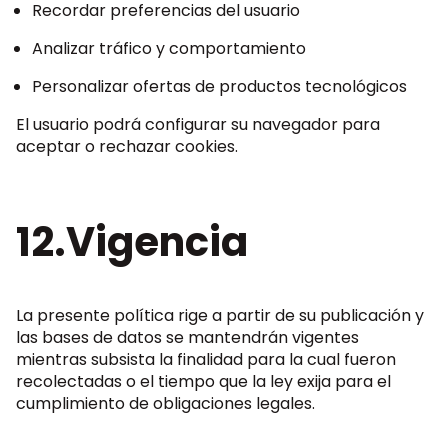
Recordar preferencias del usuario
Analizar tráfico y comportamiento
Personalizar ofertas de productos tecnológicos
El usuario podrá configurar su navegador para
aceptar o rechazar cookies.
12.Vigencia
La presente política rige a partir de su publicación y
las bases de datos se mantendrán vigentes
mientras subsista la finalidad para la cual fueron
recolectadas o el tiempo que la ley exija para el
cumplimiento de obligaciones legales.