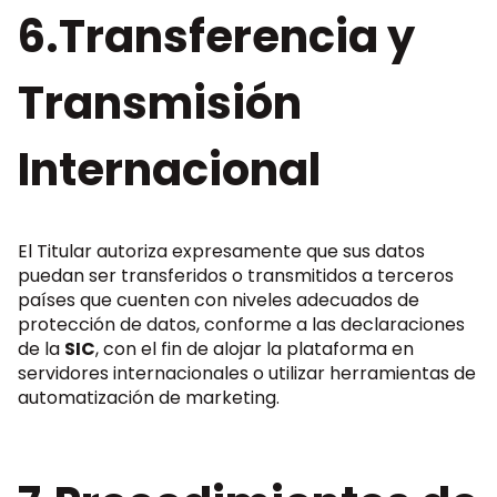
6.Transferencia y
Transmisión
Internacional
El Titular autoriza expresamente que sus datos
puedan ser transferidos o transmitidos a terceros
países que cuenten con niveles adecuados de
protección de datos, conforme a las declaraciones
de la
SIC
, con el fin de alojar la plataforma en
servidores internacionales o utilizar herramientas de
automatización de marketing.