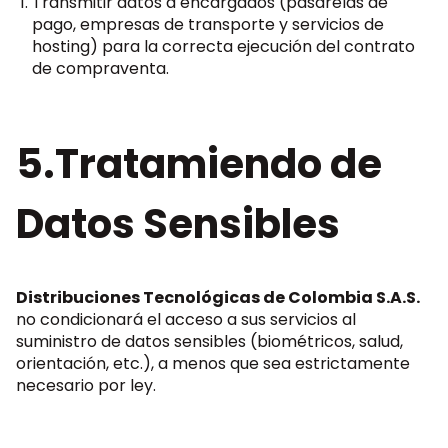
Transmitir datos a encargados (pasarelas de
pago, empresas de transporte y servicios de
hosting) para la correcta ejecución del contrato
de compraventa.
5.Tratamiendo de
Datos Sensibles
Distribuciones Tecnológicas de Colombia S.A.S.
no condicionará el acceso a sus servicios al
suministro de datos sensibles (biométricos, salud,
orientación, etc.), a menos que sea estrictamente
necesario por ley.