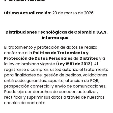
Última Actualización:
20 de marzo de 2026.
Distribuciones Tecnológicas de Colombia S.A.S.
informa que...
El tratamiento y protección de datos se realiza
conforme a la
Política de Tratamiento y
Protección de Datos
Personales
de
Distritec
y a
la ley colombiana vigente (
Ley 1581 de 2012
). Al
registrarse o comprar, usted autoriza el tratamiento
para finalidades de: gestión de pedidos, validaciones
antifraude, garantías, soporte, atención de PQR,
prospección comercial y envío de comunicaciones.
Puede ejercer derechos de conocer, actualizar,
rectificar y suprimir sus datos a través de nuestros
canales de contacto.