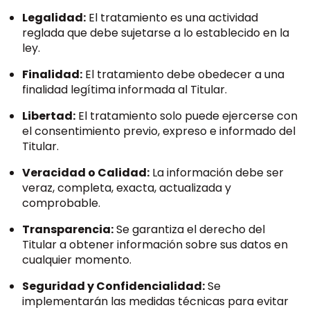
Legalidad:
El tratamiento es una actividad
reglada que debe sujetarse a lo
establecido en la
ley.
Finalidad:
El tratamiento debe obedecer a una
finalidad legítima informada al Titular.
Libertad:
El tratamiento solo puede ejercerse con
el consentimiento previo, expreso e informado del
Titular
.
Veracidad o Calidad:
La información debe ser
veraz, completa, exacta, actualizada y
comprobable.
Transparencia:
Se garantiza el derecho del
Titular a obtener información sobre sus datos en
cualquier momento.
Seguridad y Confidencialidad:
Se
implementarán las medidas técnicas para evitar