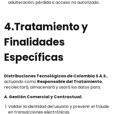
adulteración, pérdida o acceso no autorizado.
4.Tratamiento y
Finalidades
Específicas
Distribuciones Tecnológicas de Colombia S.A.S.
,
actuando como
Responsable del Tratamiento
,
recolectará, almacenará y usará los datos para:
A. Gestión Comercial y Contractual:
Validar la identidad del usuario y prevenir el fraude
en transacciones electrónicas.