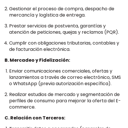
Gestionar el proceso de compra, despacho de
mercancía y logística de entrega.
Prestar servicios de postventa, garantías y
atención de peticiones, quejas y reclamos (PQR).
Cumplir con obligaciones tributarias, contables y
de facturación electrónica.
B. Mercadeo y Fidelización:
Enviar comunicaciones comerciales, ofertas y
lanzamientos a través de correo electrónico, SMS
o WhatsApp (previa autorización específica).
Realizar estudios de mercado y segmentación de
perfiles de consumo para mejorar la oferta del E-
commerce.
C. Relación con Terceros: