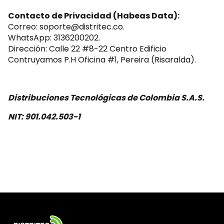
Contacto de Privacidad (Habeas Data):
Correo:
soporte@distritec.co
.
WhatsApp: 3136200202.
Dirección: Calle 22 #8-22 Centro Edificio
Contruyamos P.H Oficina #1, Pereira (Risaralda).
Distribuciones Tecnológicas de Colombia S.A.S.
NIT:
901.042.503-1