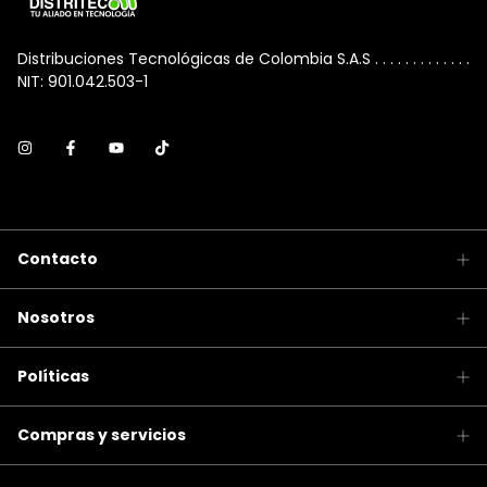
Distribuciones Tecnológicas de Colombia S.A.S . . . . . . . . . . . . .
NIT: 901.042.503-1
Contacto
Nosotros
Políticas
Compras y servicios