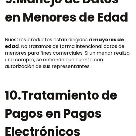
en Menores de Edad
Nuestros productos están dirigidos a
mayores de
edad
. No tratamos de forma intencional datos de
menores para fines comerciales. Si un menor realiza
una compra, se entiende que cuenta con
autorización de sus representantes.
10.Tratamiento de
Pagos en Pagos
Electrónicos