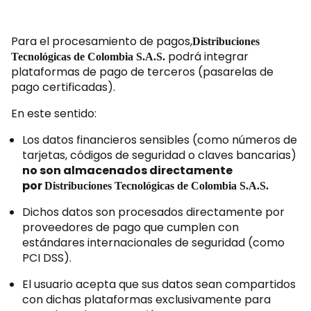
Para el procesamiento de pagos,
Distribuciones
podrá integrar
Tecnológicas de Colombia S.A.S.
plataformas de pago de terceros (pasarelas de
pago certificadas).
En este sentido:
Los datos financieros sensibles (como números de
tarjetas, códigos de seguridad o claves bancarias)
no son almacenados directamente
por
Distribuciones Tecnológicas de Colombia S.A.S.
Dichos datos son procesados directamente por
proveedores de pago que cumplen con
estándares internacionales de seguridad (como
PCI DSS).
El usuario acepta que sus datos sean compartidos
con dichas plataformas exclusivamente para