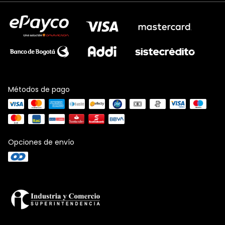
Métodos de pago
Opciones de envío