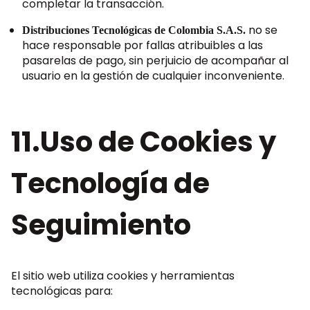
completar la transacción.
no se
Distribuciones Tecnológicas de Colombia S.A.S.
hace responsable por fallas atribuibles a las
pasarelas de pago, sin perjuicio de acompañar al
usuario en la gestión de cualquier inconveniente.
11.Uso de Cookies y
Tecnología de
Seguimiento
El sitio web utiliza cookies y herramientas
tecnológicas para: