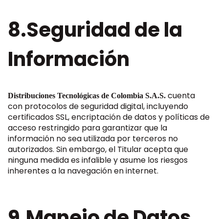
8.Seguridad de la
Información
cuenta
Distribuciones Tecnológicas de Colombia S.A.S.
con protocolos de seguridad digital, incluyendo
certificados SSL, encriptación de datos y políticas de
acceso restringido para garantizar que la
información no sea utilizada por terceros no
autorizados. Sin embargo, el Titular acepta que
ninguna medida es infalible y asume los riesgos
inherentes a la navegación en internet.
9.Manejo de Datos