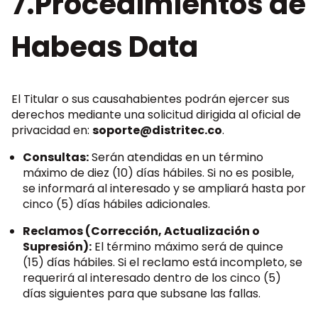
7.Procedimientos de
Habeas Data
El Titular o sus causahabientes podrán ejercer sus
derechos mediante una solicitud dirigida al oficial de
privacidad en:
soporte@distritec.co
.
Consultas:
Serán atendidas en un término
máximo de diez (10) días hábiles. Si no es posible,
se informará al interesado y se ampliará hasta por
cinco (5) días hábiles adicionales.
Reclamos (Corrección, Actualización o
Supresión):
El término máximo será de quince
(15) días hábiles. Si el reclamo está incompleto, se
requerirá al interesado dentro de los cinco (5)
días siguientes para que subsane las fallas.