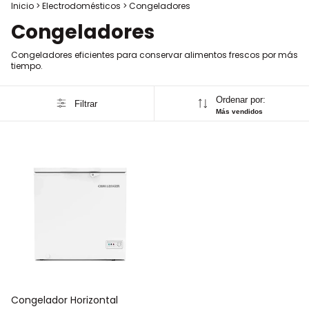
Inicio
>
Electrodomésticos
>
Congeladores
Congeladores
Congeladores eficientes para conservar alimentos frescos por más
tiempo.
Ordenar por:
Filtrar
Más vendidos
Congelador Horizontal