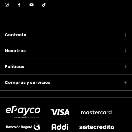
Contacto
Nosotros
Políticas
Compras y servicios