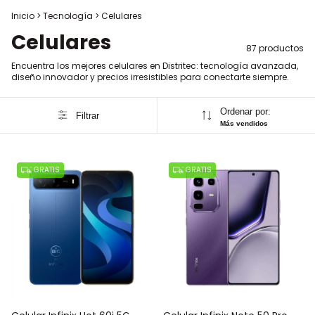
Inicio
>
Tecnología
>
Celulares
Celulares
87 productos
Encuentra los mejores celulares en Distritec: tecnología avanzada,
diseño innovador y precios irresistibles para conectarte siempre.
Ordenar por:
Filtrar
Más vendidos
GRATIS
GRATIS