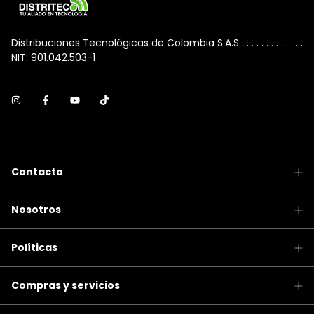
Distribuciones Tecnológicas de Colombia S.A.S . . . . . . . . . . . . .
NIT: 901.042.503-1
Contacto
Nosotros
Políticas
Compras y servicios