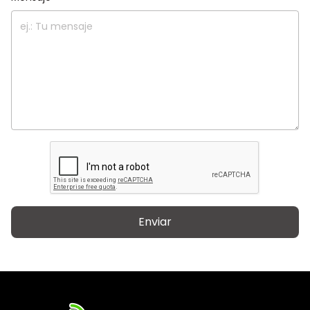
Enviar