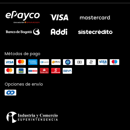
Métodos de pago
Opciones de envío