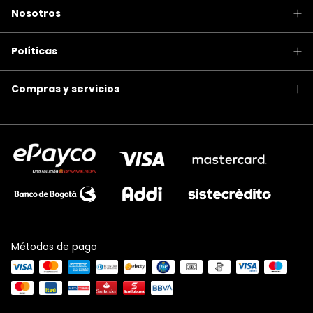
Nosotros
Políticas
Compras y servicios
Métodos de pago