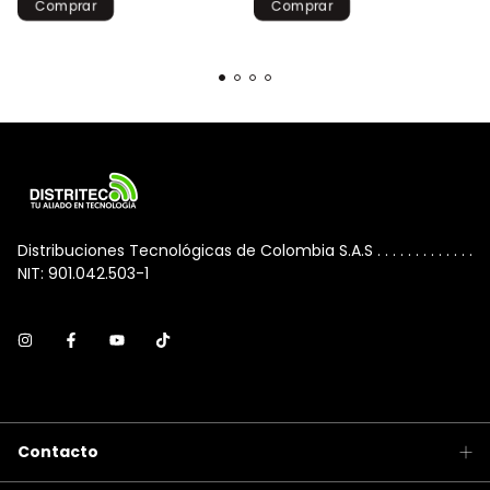
Distribuciones Tecnológicas de Colombia S.A.S . . . . . . . . . . . . .
NIT: 901.042.503-1
Contacto