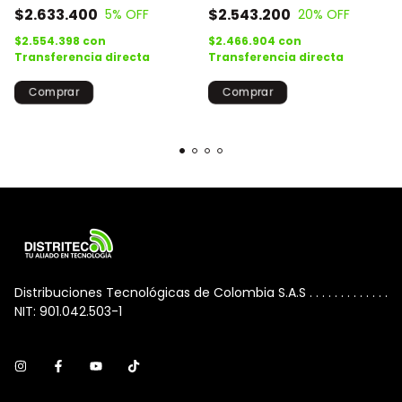
$2.633.400
$2.543.200
5
% OFF
20
% OFF
$2.554.398
con
$2.466.904
con
Transferencia directa
Transferencia directa
Distribuciones Tecnológicas de Colombia S.A.S . . . . . . . . . . . . .
NIT: 901.042.503-1