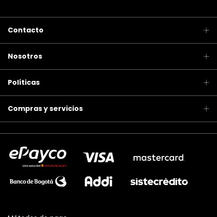
Contacto
Nosotros
Políticas
Compras y servicios